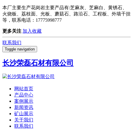
本厂主要生产花岗岩主要产品有:芝麻灰、芝麻白、黄锈石、
火烧板、荔枝面、光板、蘑菇石、路沿石、工程板、外墙干挂
等，联系电话：17775998777
更多关注
加入收藏
联系我们
Toggle navigation
长沙荣磊石材有限公司
网站首页
产品中心
案例展示
新闻资讯
矿山展示
关于我们
联系我们