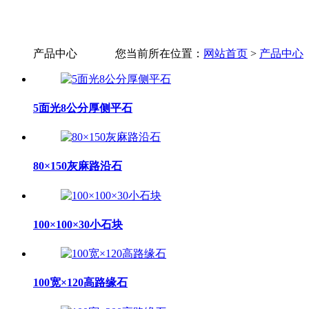
产品中心
您当前所在位置：
网站首页
>
产品中心
5面光8公分厚侧平石
80×150灰麻路沿石
100×100×30小石块
100宽×120高路缘石