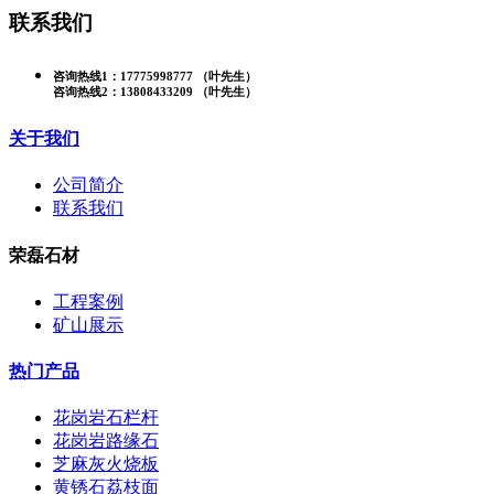
联系我们
咨询热线1：17775998777 （叶先生）
咨询热线2：13808433209 （叶先生）
关于我们
公司简介
联系我们
荣磊石材
工程案例
矿山展示
热门产品
花岗岩石栏杆
花岗岩路缘石
芝麻灰火烧板
黄锈石荔枝面