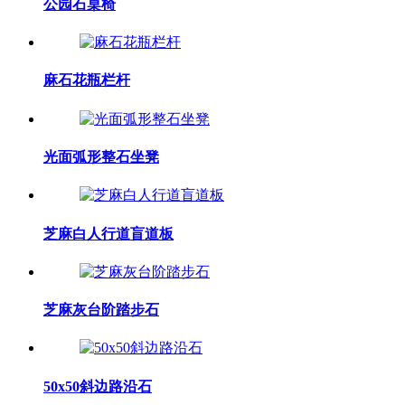
公园石桌椅
麻石花瓶栏杆
光面弧形整石坐凳
芝麻白人行道盲道板
芝麻灰台阶踏步石
50x50斜边路沿石