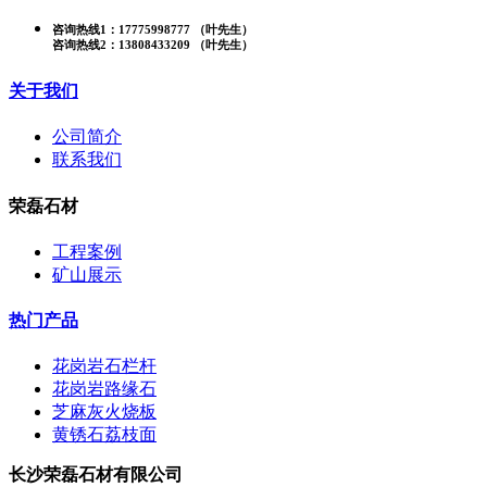
咨询热线1：17775998777 （叶先生）
咨询热线2：13808433209 （叶先生）
关于我们
公司简介
联系我们
荣磊石材
工程案例
矿山展示
热门产品
花岗岩石栏杆
花岗岩路缘石
芝麻灰火烧板
黄锈石荔枝面
长沙荣磊石材有限公司