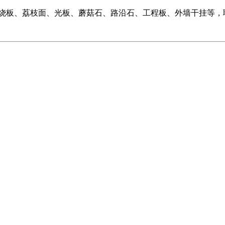
、荔枝面、光板、蘑菇石、路沿石、工程板、外墙干挂等，联系电话