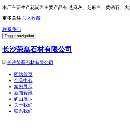
本厂主要生产花岗岩主要产品有:芝麻灰、芝麻白、黄锈石、火烧板
更多关注
加入收藏
联系我们
Toggle navigation
长沙荣磊石材有限公司
网站首页
产品中心
案例展示
新闻资讯
矿山展示
关于我们
联系我们